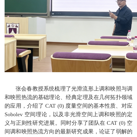
张会春教授系统梳理了光滑流形上
调和映照与调
和映照热流的基础理论、经典定理及在几何拓扑领域
的应用，介绍了
CAT (0)
度量空间的基本性质、对应
Sobolev
空间理论，以及非光滑空间上调和映照的定
义与正则性研究进展。同时分享了团队在
CAT (0)
空
间调和映照热流方向的最新研究成果，论证了弱解的