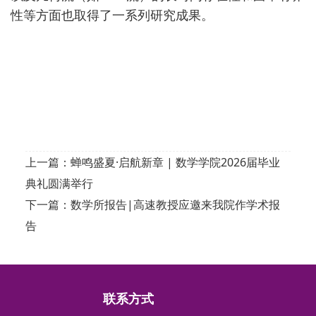
性等方面也取得了一系列研究成果
。
上一篇：
蝉鸣盛夏·启航新章 | 数学学院2026届毕业
典礼圆满举行
下一篇：
数学所报告|高速教授应邀来我院作学术报
告
联系方式