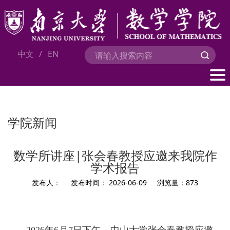
中文
/
EN
学院新闻
数学所讲座|张会春教授应邀来我院作
学术报告
发布人：
发布时间：
2026-06-09
浏览量：
873