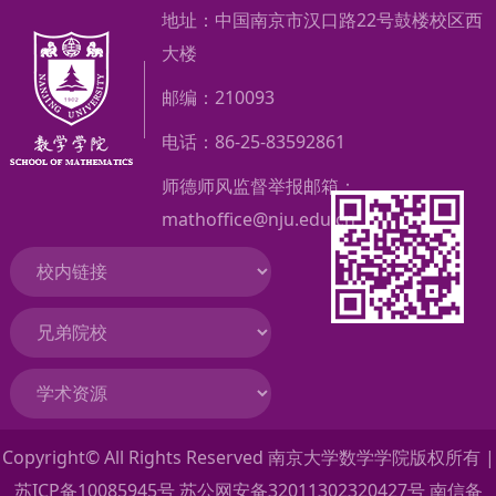
地址：中国南京市汉口路22号鼓楼校区西
大楼
邮编：210093
电话：86-25-83592861
师德师风监督举报邮箱：
mathoffice@nju.edu.cn
Copyright© All Rights Reserved 南京大学数学学院版权所有 |
苏ICP备10085945号 苏公网安备32011302320427号 南信备