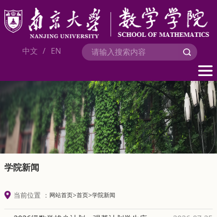
中文
/
EN
学院新闻
当前位置 ：
>
>
网站首页
首页
学院新闻